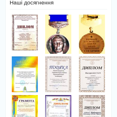
Наші досягнення