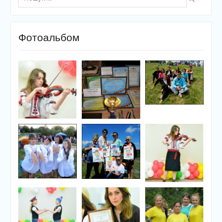
Фотоальбом