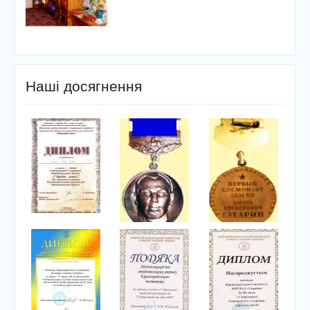
Наші досягнення