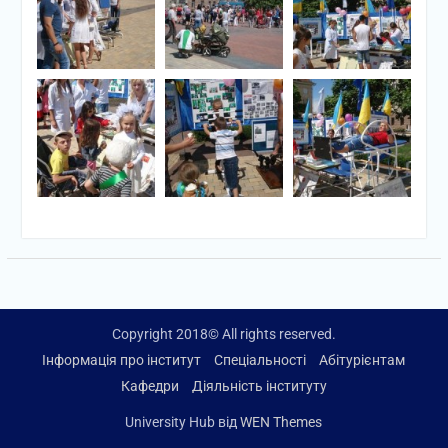
Copyright 2018© All rights reserved.
Інформація про інститут
Спеціальності
Абітурієнтам
Кафедри
Діяльність інституту
University Hub від
WEN Themes