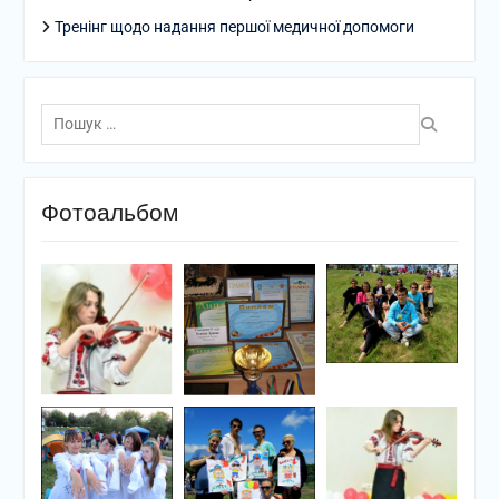
Тренінг щодо надання першої медичної допомоги
Пошук:
Фотоальбом