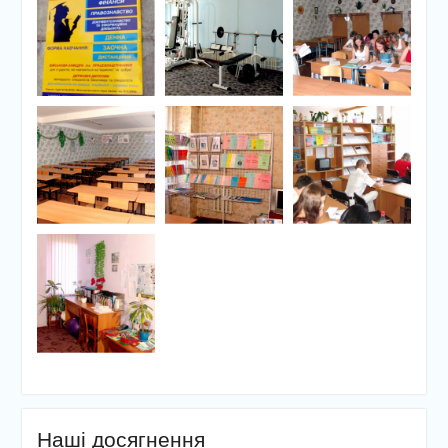
Наші досягнення