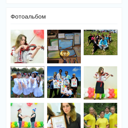
Фотоальбом