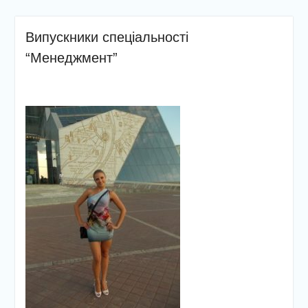
Випускники спеціальності
“Менеджмент”