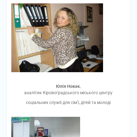
Юлія Новак
,
аналітик Кіровоградського міського центру
соціальних служб для сім’ї, дітей та молоді