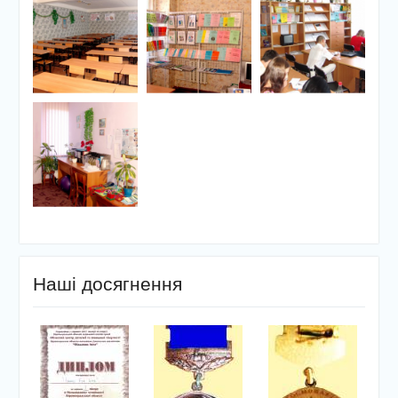
Наші досягнення